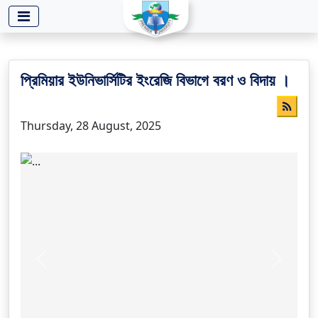
-->
প্রিমিয়ার ইউনিভার্সিটির ইংরেজি বিভাগে বরণ ও বিদায় ।
Thursday, 28 August, 2025
Previous
Next