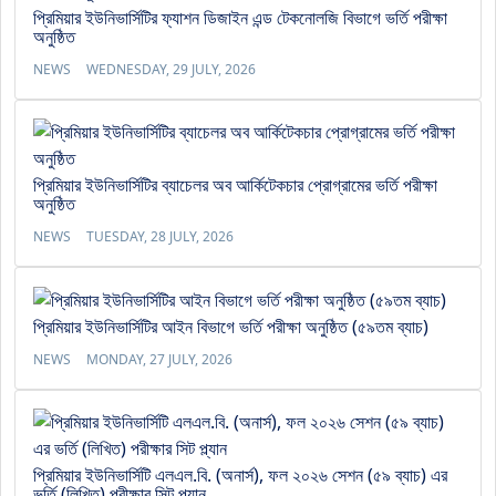
প্রিমিয়ার ইউনিভার্সিটির ফ্যাশন ডিজাইন এন্ড টেকনোলজি বিভাগে ভর্তি পরীক্ষা
অনুষ্ঠিত
NEWS
WEDNESDAY, 29 JULY, 2026
প্রিমিয়ার ইউনিভার্সিটির ব্যাচেলর অব আর্কিটেকচার প্রোগ্রামের ভর্তি পরীক্ষা
অনুষ্ঠিত
NEWS
TUESDAY, 28 JULY, 2026
প্রিমিয়ার ইউনিভার্সিটির আইন বিভাগে ভর্তি পরীক্ষা অনুষ্ঠিত (৫৯তম ব্যাচ)
NEWS
MONDAY, 27 JULY, 2026
প্রিমিয়ার ইউনিভার্সিটি এলএল.বি. (অনার্স), ফল ২০২৬ সেশন (৫৯ ব্যাচ) এর
ভর্তি (লিখিত) পরীক্ষার সিট প্ল্যান