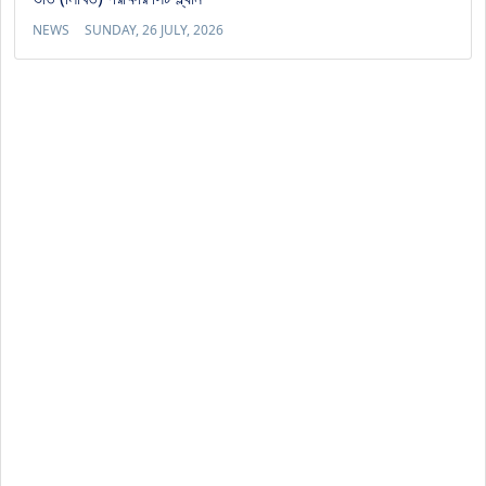
NEWS
SUNDAY, 26 JULY, 2026