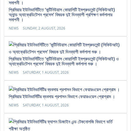
প্রিমিয়ার ইউনিভার্সিটিতে ‘কন্টিনিউয়াস কোয়ালিটি ইমপ্রুভমেন্ট (সিকিউআই)
অ্যান্ড অ্যাক্রেডিটেশন প্রসেস’ বিষয়ক দুই দিনব্যাপী প্রশিক্ষণ কর্মশালার
সমাপনী ।
NEWS
SUNDAY, 2 AUGUST, 2026
প্রিমিয়ার ইউনিভার্সিটিতে ‘কন্টিনিউয়াস কোয়ালিটি ইমপ্রুভমেন্ট (সিকিউআই) ও
অ্যাক্রেডিটেশন প্রসেস’ বিষয়ক দুই দিনব্যাপী কর্মশালা শুরু ।
NEWS
SATURDAY, 1 AUGUST, 2026
প্রিমিয়ার ইউনিভার্সিটির ব্যবসায় প্রশাসন বিভাগে ফেয়ারওয়েল প্রোগ্রাম ।
NEWS
SATURDAY, 1 AUGUST, 2026