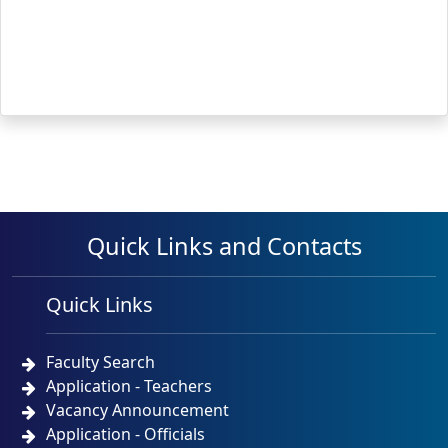
Quick Links and Contacts
Quick Links
Faculty Search
Application - Teachers
Vacancy Announcement
Application - Officials