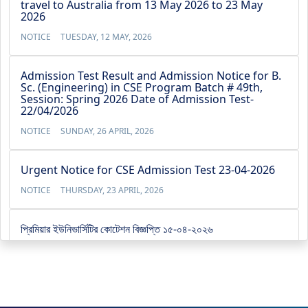
travel to Australia from 13 May 2026 to 23 May
2026
NOTICE
TUESDAY, 12 MAY, 2026
Admission Test Result and Admission Notice for B.
Sc. (Engineering) in CSE Program Batch # 49th,
Session: Spring 2026 Date of Admission Test-
22/04/2026
NOTICE
SUNDAY, 26 APRIL, 2026
Urgent Notice for CSE Admission Test 23-04-2026
NOTICE
THURSDAY, 23 APRIL, 2026
প্রিমিয়ার ইউনিভার্সিটির কোটেশন বিজ্ঞপ্তি ১৫-০৪-২০২৬
NOTICE
WEDNESDAY, 15 APRIL, 2026