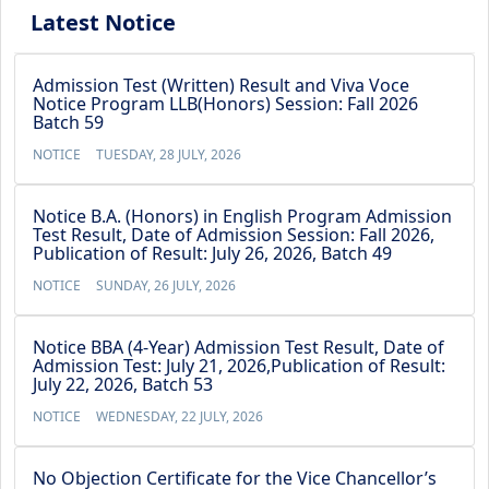
Latest Notice
Admission Test (Written) Result and Viva Voce
Notice Program LLB(Honors) Session: Fall 2026
Batch 59
NOTICE
TUESDAY, 28 JULY, 2026
Notice B.A. (Honors) in English Program Admission
Test Result, Date of Admission Session: Fall 2026,
Publication of Result: July 26, 2026, Batch 49
NOTICE
SUNDAY, 26 JULY, 2026
Notice BBA (4-Year) Admission Test Result, Date of
Admission Test: July 21, 2026,Publication of Result:
July 22, 2026, Batch 53
NOTICE
WEDNESDAY, 22 JULY, 2026
No Objection Certificate for the Vice Chancellor’s