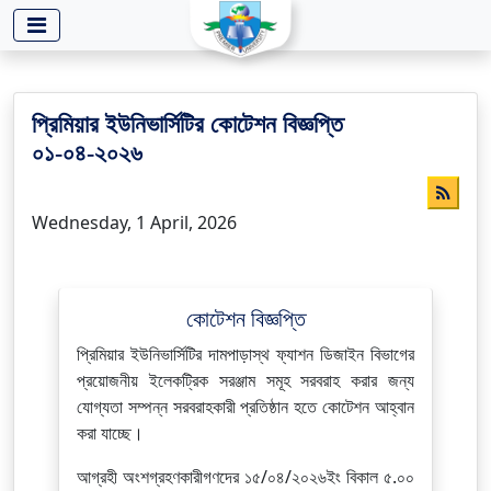
-->
প্রিমিয়ার ইউনিভার্সিটির কোটেশন বিজ্ঞপ্তি
০১-০৪-২০২৬
Wednesday, 1 April, 2026
কোটেশন বিজ্ঞপ্তি
প্রিমিয়ার ইউনিভার্সিটির দামপাড়াস্থ ফ্যাশন ডিজাইন বিভাগের
প্রয়োজনীয় ইলেকট্রিক সরঞ্জাম সমূহ সরবরাহ করার জন্য
যোগ্যতা সম্পন্ন সরবরাহকারী প্রতিষ্ঠান হতে কোটেশন আহ্বান
করা যাচ্ছে।
আগ্রহী অংশগ্রহণকারীগণদের ১৫/০৪/২০২৬ইং বিকাল ৫.০০