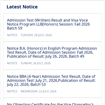
Latest Notice
Admission Test (Written) Result and Viva Voce
Notice Program LLB(Honors) Session: Fall 2026
Batch 59
NOTICE
TUESDAY, 28 JULY, 2026
Notice B.A. (Honors) in English Program Admission
Test Result, Date of Admission Session: Fall 2026,
Publication of Result: July 26, 2026, Batch 49
NOTICE
SUNDAY, 26 JULY, 2026
Notice BBA (4-Year) Admission Test Result, Date of
Admission Test: July 21, 2026,Publication of Result:
July 22, 2026, Batch 53
NOTICE
WEDNESDAY, 22 JULY, 2026
No Objection Certificate for the Vice Chancellor’s