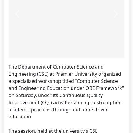
Previous
Next
The Department of Computer Science and
Engineering (CSE) at Premier University organized
a specialized workshop titled “Computer Science
and Engineering Education under OBE Framework”
on Saturday, under its Continuous Quality
Improvement (CQI) activities aiming to strengthen
academic practices through outcome-driven
education.
The session, held at the university’s CSE