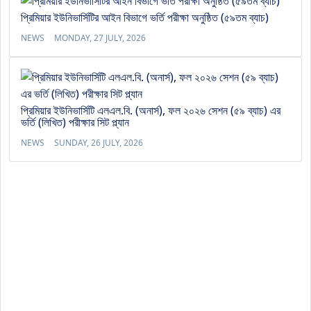
প্রিমিয়ার ইউনিভার্সিটির আইন বিভাগে ভর্তি পরীক্ষা অনুষ্ঠিত (৫৯তম ব্যাচ)
NEWS
MONDAY, 27 JULY, 2026
প্রিমিয়ার ইউনিভার্সিটি এলএল.বি. (অনার্স), ফল ২০২৬ সেশন (৫৯ ব্যাচ) এর
ভর্তি (লিখিত) পরীক্ষার সিট প্ল্যান
NEWS
SUNDAY, 26 JULY, 2026