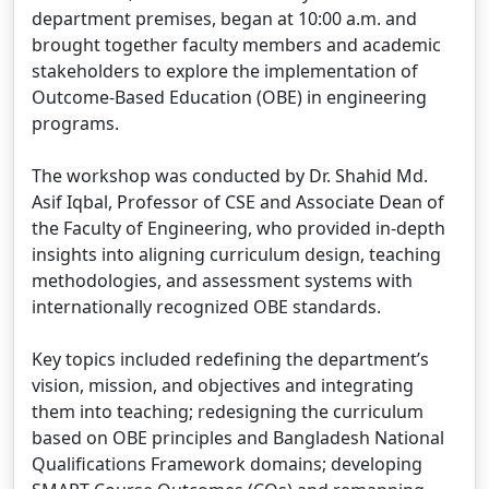
department premises, began at 10:00 a.m. and
brought together faculty members and academic
stakeholders to explore the implementation of
Outcome-Based Education (OBE) in engineering
programs.
The workshop was conducted by Dr. Shahid Md.
Asif Iqbal, Professor of CSE and Associate Dean of
the Faculty of Engineering, who provided in-depth
insights into aligning curriculum design, teaching
methodologies, and assessment systems with
internationally recognized OBE standards.
Key topics included redefining the department’s
vision, mission, and objectives and integrating
them into teaching; redesigning the curriculum
based on OBE principles and Bangladesh National
Qualifications Framework domains; developing