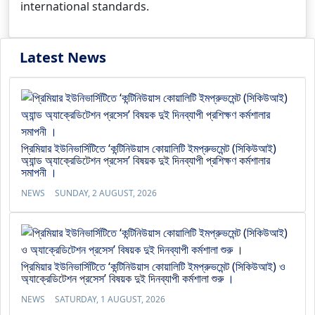
international standards.
Latest News
প্রিমিয়ার ইউনিভার্সিটিতে ‘কন্টিনিউয়াস কোয়ালিটি ইমপ্রুভমেন্ট (সিকিউআই)
অ্যান্ড অ্যাক্রেডিটেশন প্রসেস’ বিষয়ক দুই দিনব্যাপী প্রশিক্ষণ কর্মশালার
সমাপনী ।
NEWS
SUNDAY, 2 AUGUST, 2026
প্রিমিয়ার ইউনিভার্সিটিতে ‘কন্টিনিউয়াস কোয়ালিটি ইমপ্রুভমেন্ট (সিকিউআই) ও
অ্যাক্রেডিটেশন প্রসেস’ বিষয়ক দুই দিনব্যাপী কর্মশালা শুরু ।
NEWS
SATURDAY, 1 AUGUST, 2026