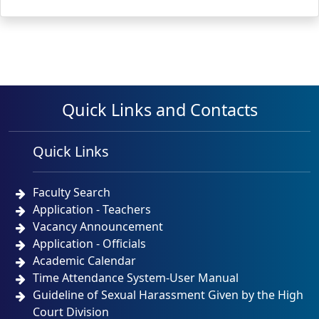
Quick Links and Contacts
Quick Links
Faculty Search
Application - Teachers
Vacancy Announcement
Application - Officials
Academic Calendar
Time Attendance System-User Manual
Guideline of Sexual Harassment Given by the High
Court Division