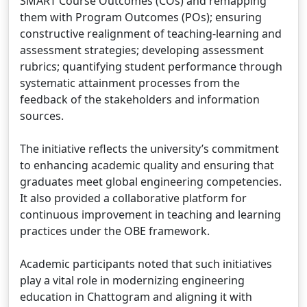
SMART Course Outcomes (COs) and remapping
them with Program Outcomes (POs); ensuring
constructive realignment of teaching-learning and
assessment strategies; developing assessment
rubrics; quantifying student performance through
systematic attainment processes from the
feedback of the stakeholders and information
sources.
The initiative reflects the university’s commitment
to enhancing academic quality and ensuring that
graduates meet global engineering competencies.
It also provided a collaborative platform for
continuous improvement in teaching and learning
practices under the OBE framework.
Academic participants noted that such initiatives
play a vital role in modernizing engineering
education in Chattogram and aligning it with