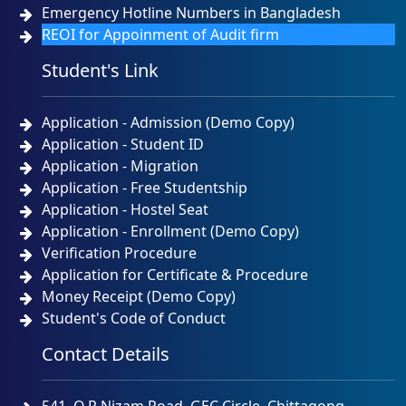
Emergency Hotline Numbers in Bangladesh
REOI for Appoinment of Audit firm
Student's Link
Application - Admission (Demo Copy)
Application - Student ID
Application - Migration
Application - Free Studentship
Application - Hostel Seat
Application - Enrollment (Demo Copy)
Verification Procedure
Application for Certificate & Procedure
Money Receipt (Demo Copy)
Student's Code of Conduct
Contact Details