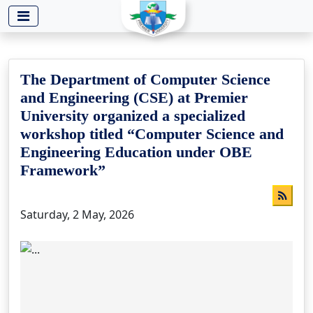
-->
The Department of Computer Science
and Engineering (CSE) at Premier
University organized a specialized
workshop titled “Computer Science and
Engineering Education under OBE
Framework”
Saturday, 2 May, 2026