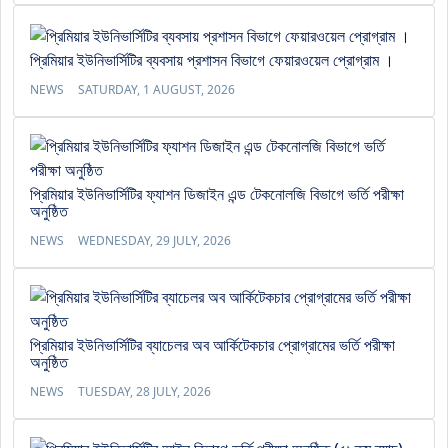
প্রিমিয়ার ইউনিভার্সিটির ব্যবসায় প্রশাসন বিভাগে ফেয়ারওয়েল প্রোগ্রাম ।
NEWS
SATURDAY, 1 AUGUST, 2026
প্রিমিয়ার ইউনিভার্সিটির ফ্যাশন ডিজাইন এন্ড টেকনোলজি বিভাগে ভর্তি পরীক্ষা
অনুষ্ঠিত
NEWS
WEDNESDAY, 29 JULY, 2026
প্রিমিয়ার ইউনিভার্সিটির ব্যাচেলর অব আর্কিটেকচার প্রোগ্রামের ভর্তি পরীক্ষা
অনুষ্ঠিত
NEWS
TUESDAY, 28 JULY, 2026